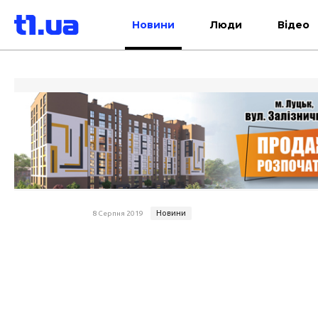
Новини
Люди
Відео
Новини
8 Серпня 2019