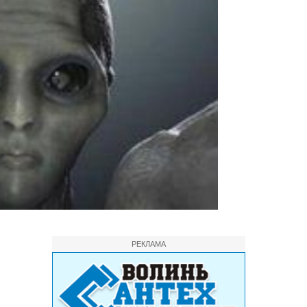
РЕКЛАМА