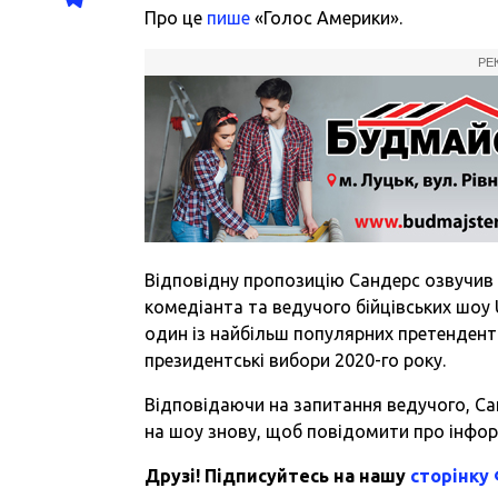
Про це
пише
«Голос Америки».
РЕ
Відповідну пропозицію Сандерс озвучив 
комедіанта та ведучого бійцівських шоу
один із найбільш популярних претендент
президентські вибори 2020-го року.
Відповідаючи на запитання ведучого, Са
на шоу знову, щоб повідомити про інфор
Друзі! Підписуйтесь на нашу
сторінку