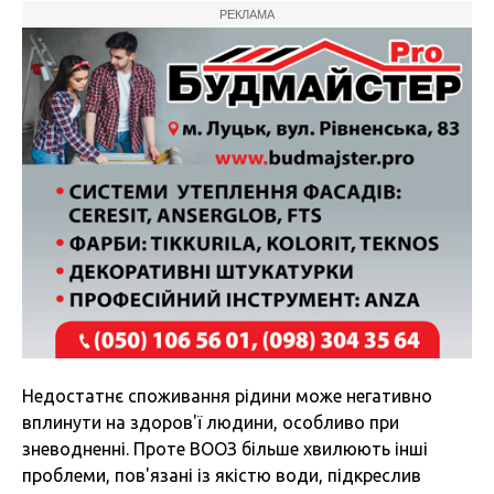
РЕКЛАМА
Недостатнє споживання рідини може негативно
вплинути на здоров'ї людини, особливо при
зневодненні. Проте ВООЗ більше хвилюють інші
проблеми, пов'язані із якістю води, підкреслив