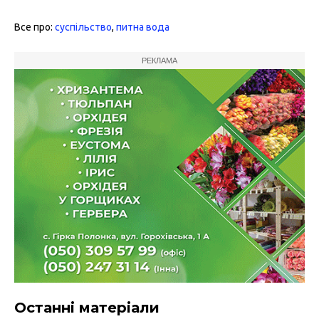
Все про:
суспільство
,
питна вода
РЕКЛАМА
Останні матеріали