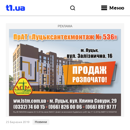
Меню
РЕКЛАМА
Новини
25 Березня 2019