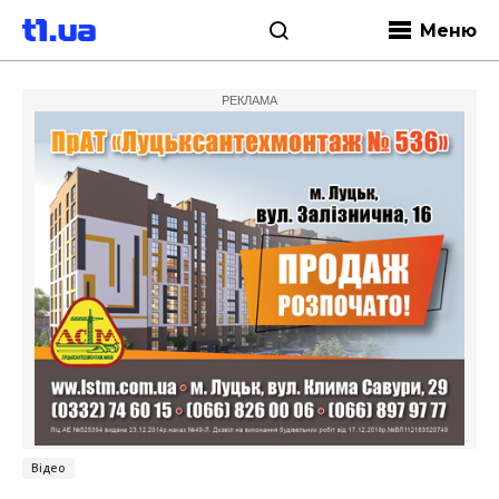
Меню
РЕКЛАМА
Відео