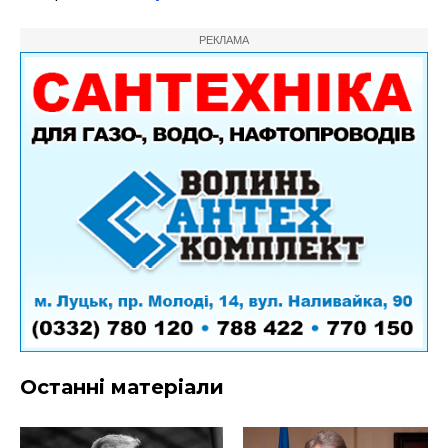
РЕКЛАМА
Останні матеріали