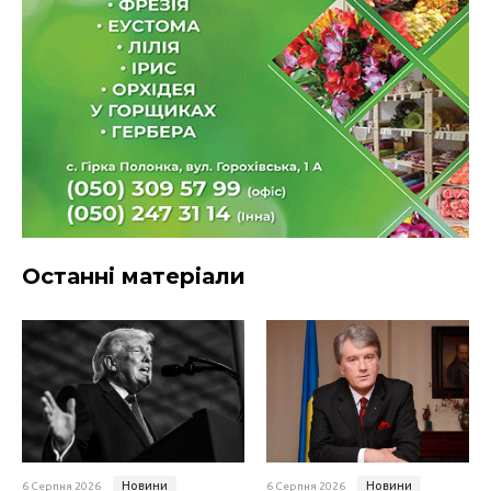
Останні матеріали
Новини
Новини
6 Серпня 2026
6 Серпня 2026