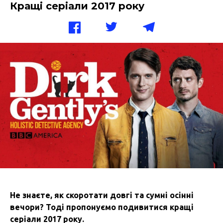
Кращі серіали 2017 року
Не знаєте, як скоротати довгі та сумні осінні
вечори? Тоді пропонуємо подивитися кращі
серіали 2017 року.