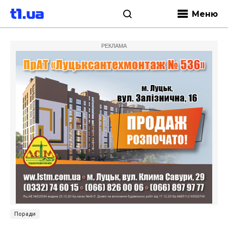
Меню
РЕКЛАМА
Поради