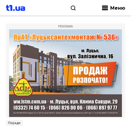
Меню
РЕКЛАМА
Поради