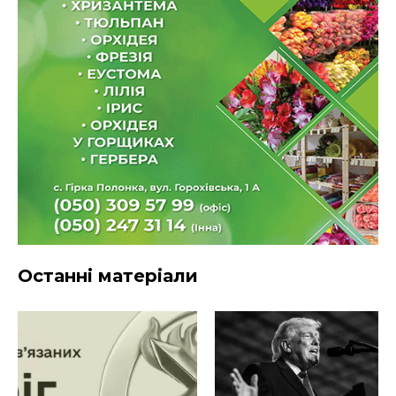
Останні матеріали