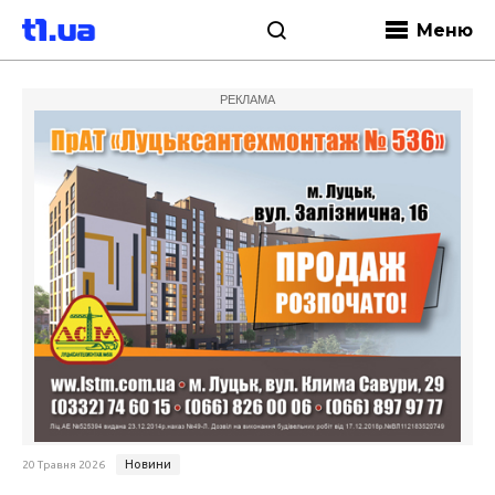
Меню
РЕКЛАМА
Новини
20 Травня 2026