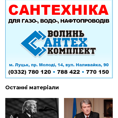
Останні матеріали