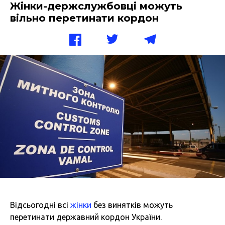
Жінки-держслужбовці можуть
вільно перетинати кордон
Відсьогодні всі
жінки
без винятків можуть
перетинати державний кордон України.