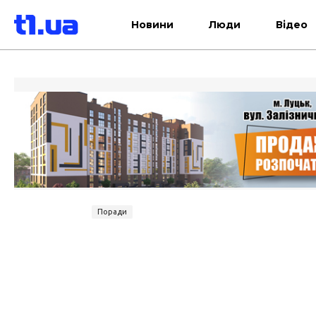
Новини
Люди
Відео
Поради