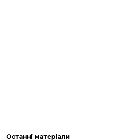
Останні матеріали