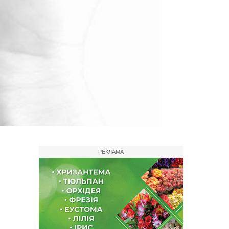
РЕКЛАМА