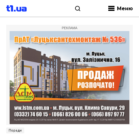
Меню
РЕКЛАМА
Поради