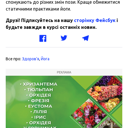
спонукають до різних змін пози. Краще обмежитися
статичними практиками йоги.
Друзі! Підписуйтесь на нашу
сторінку Фейсбук
і
будьте завжди в курсі останніх новин.
Все про:
Здоров'я
,
Йога
РЕКЛАМА