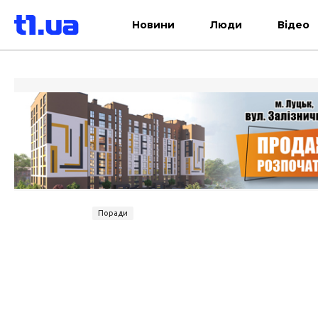
Новини
Люди
Відео
Поради