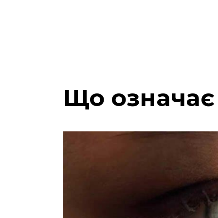
Що означає 