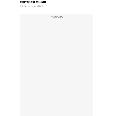
сниться ящик
23 Листопада 2021
РЕКЛАМА