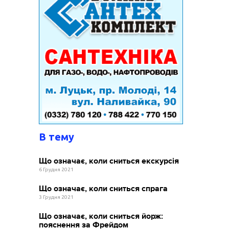
В тему
Що означає, коли сниться екскурсія
6 Грудня 2021
Що означає, коли сниться спрага
3 Грудня 2021
Що означає, коли сниться йорж:
пояснення за Фрейдом