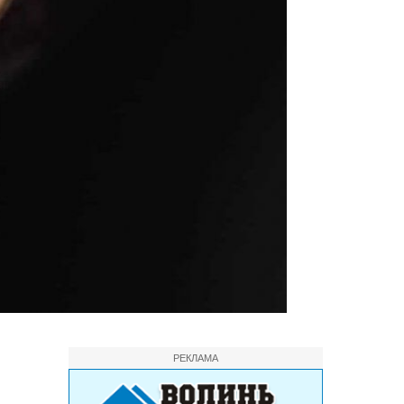
РЕКЛАМА