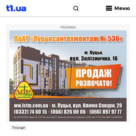
Меню
РЕКЛАМА
Поради