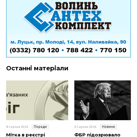
Останні матеріали
Поради
Новини
8 Серпня 2026
6 Серпня 2026
Мітка в реєстрі
ФБР підозрювало