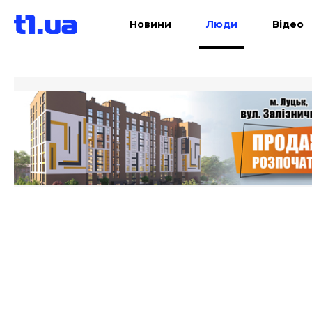
Новини
Люди
Відео