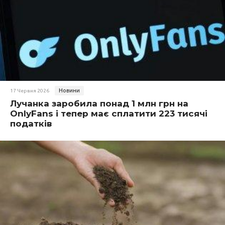
Новини
17 Червня 2026
Лучанка заробила понад 1 млн грн на
OnlyFans і тепер має сплатити 223 тисячі
податків