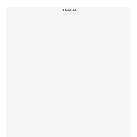
РЕКЛАМА