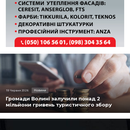
Новини
19 Червня 2026
Громади Волині залучили понад 2
мільйони гривень туристичного збору