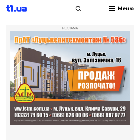
Меню
РЕКЛАМА