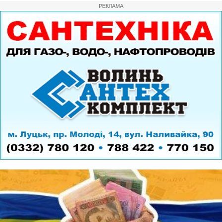
РЕКЛАМА