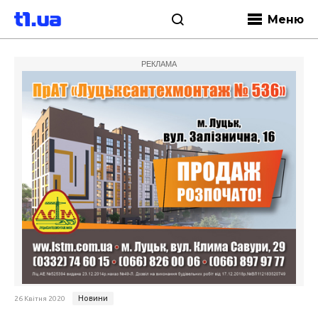
Меню
РЕКЛАМА
Новини
26 Квітня 2020