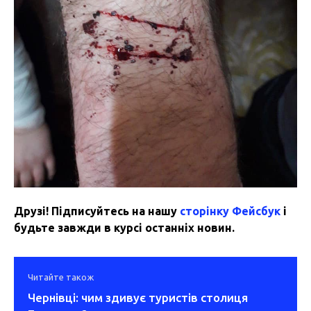
Друзі! Підписуйтесь на нашу
сторінку Фейсбук
і
будьте завжди в курсі останніх новин.
Читайте також
Чернівці: чим здивує туристів столиця