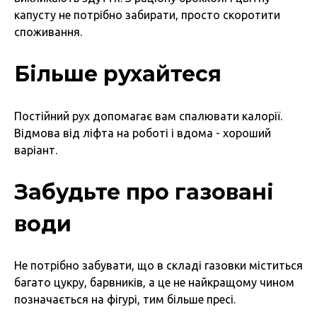
капусту не потрібно забирати, просто скоротити
споживання.
Більше рухайтеся
Постійний рух допомагає вам спалювати калорії.
Відмова від ліфта на роботі і вдома - хороший
варіант.
Забудьте про газовані
води
Не потрібно забувати, що в складі газовки міститься
багато цукру, барвників, а це не найкращому чином
позначається на фігурі, тим більше пресі.