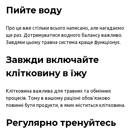
Пийте воду
Про це вже стільки всього написано, але нагадаємо
ще раз. Дотримуватися водного балансу важливо.
Завдяки цьому травна система краще функціонує.
Завжди включайте
клітковину в їжу
Клітковина важлива для травних та обмінних
процесів. Тому в вашому раціоні обов'язково
повинні бути продукти, в яких міститься клітковина.
Регулярно тренуйтесь