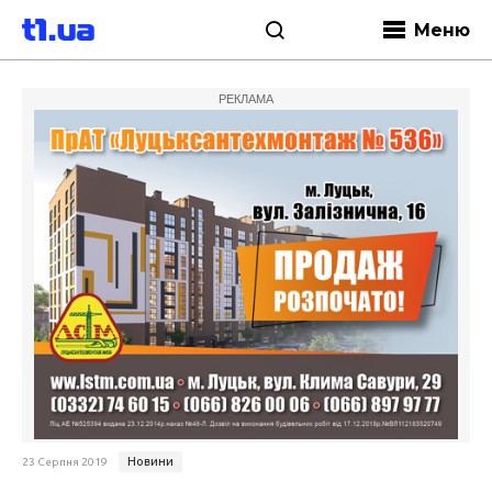
Меню
РЕКЛАМА
Новини
23 Серпня 2019