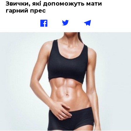
Звички, які допоможуть мати
гарний прес