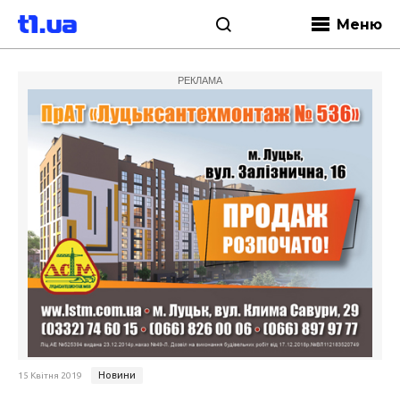
Меню
РЕКЛАМА
Новини
15 Квітня 2019