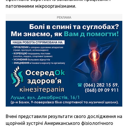
патогенними мікроорганізмами.
РЕКЛАМА
Вчені представили результати свого дослідження на
щорічній зустрічі Американського фізіологічного