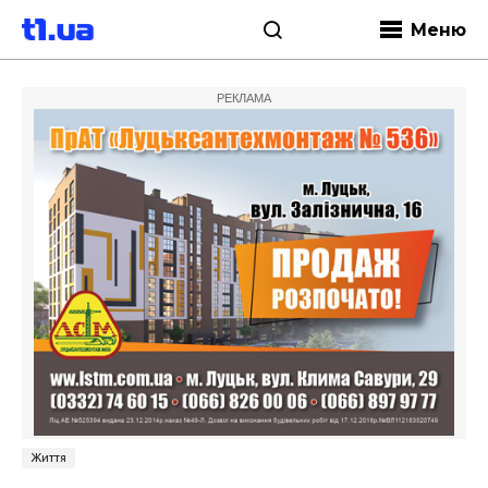
Меню
РЕКЛАМА
Життя