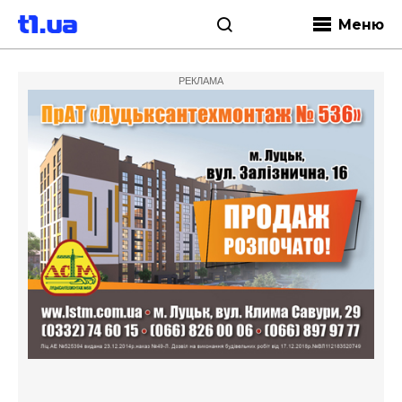
Меню
РЕКЛАМА