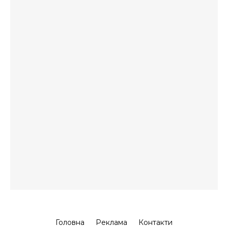
Головна
Реклама
Контакти