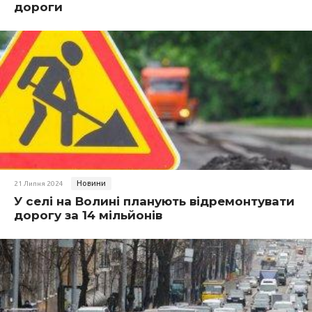
дороги
Новини
21 Липня 2024
У селі на Волині планують відремонтувати
дорогу за 14 мільйонів