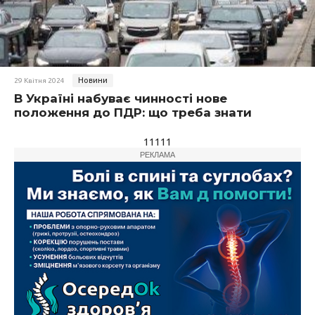
Новини
29 Квітня 2024
В Україні набуває чинності нове
положення до ПДР: що треба знати
11111
РЕКЛАМА