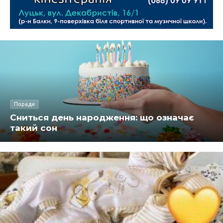
Поради
Сниться день народження: що означає
такий сон