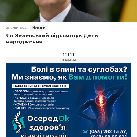
Новини
25 Січня 2022
Як Зеленський відсвяткує День
народження
11111
РЕКЛАМА