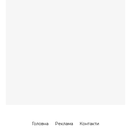
Головна
Реклама
Контакти