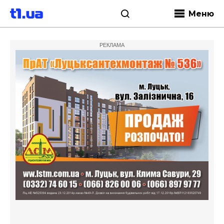
Меню
РЕКЛАМА