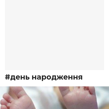
#день народження