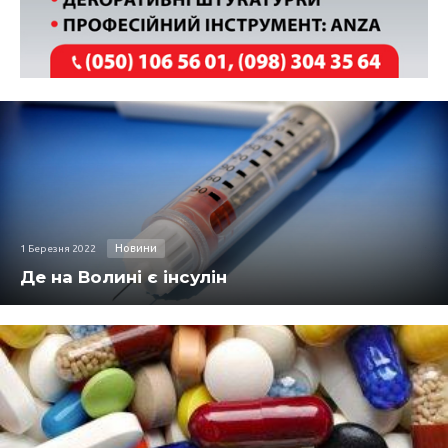
Новини
1 Березня 2022
Де на Волині є інсулін