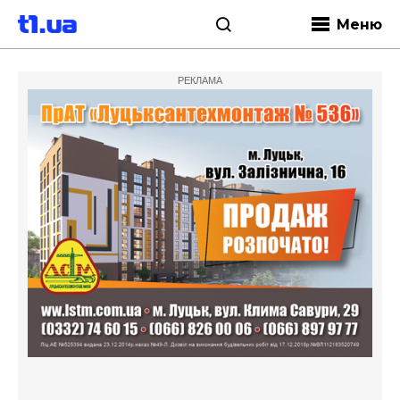
Меню
РЕКЛАМА