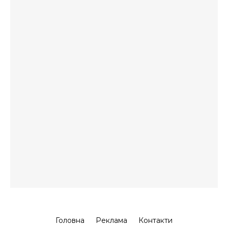
Головна
Реклама
Контакти