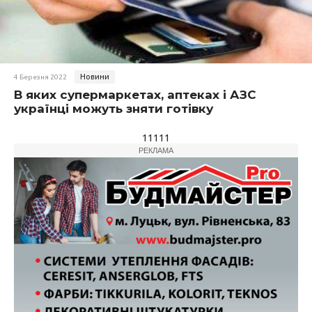
Новини
4 Березня 2022
В яких супермаркетах, аптеках і АЗС
українці можуть зняти готівку
11111
РЕКЛАМА