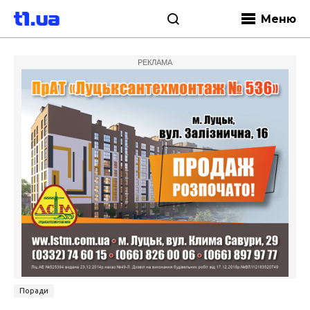
Меню
РЕКЛАМА
Поради