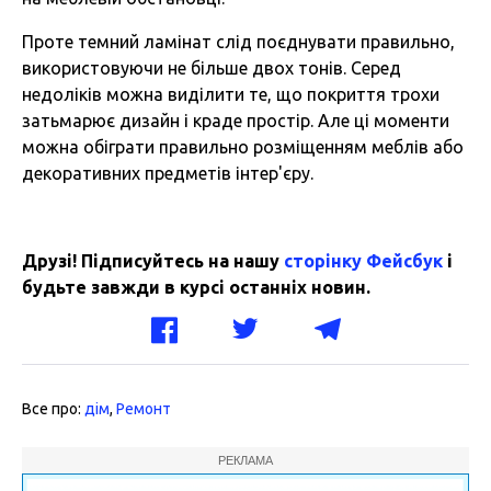
Проте темний ламінат слід поєднувати правильно,
використовуючи не більше двох тонів. Серед
недоліків можна виділити те, що покриття трохи
затьмарює дизайн і краде простір. Але ці моменти
можна обіграти правильно розміщенням меблів або
декоративних предметів інтер'єру.
Друзі! Підписуйтесь на нашу
сторінку Фейсбук
і
будьте завжди в курсі останніх новин.
Все про:
дім
,
Ремонт
РЕКЛАМА