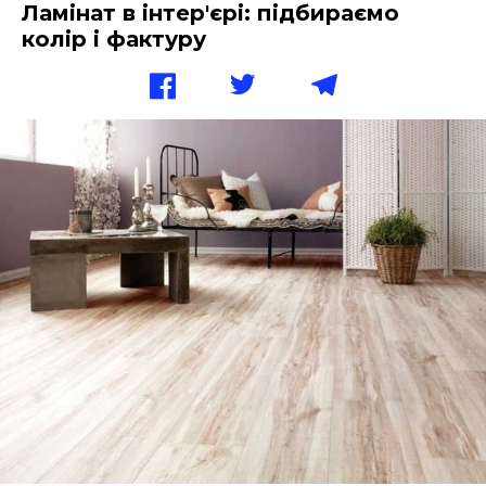
Ламінат в інтер'єрі: підбираємо
колір і фактуру