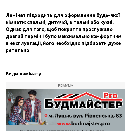
Ламінат підходить для оформлення будь-якої
кімнати: спальні, дитячої, вітальні або кухні.
Однак для того, щоб покриття прослужило
довгий термін і було максимально комфортним
в експлуатації, його необхідно підбирати дуже
ретельно.
Види ламінату
РЕКЛАМА