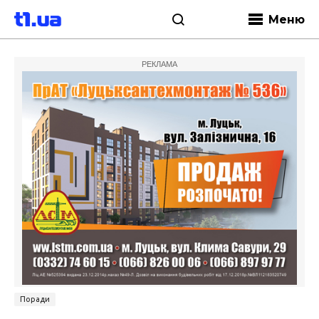
Меню
РЕКЛАМА
Поради