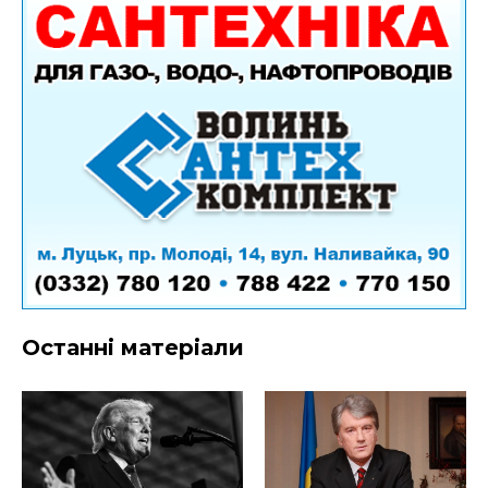
Останні матеріали