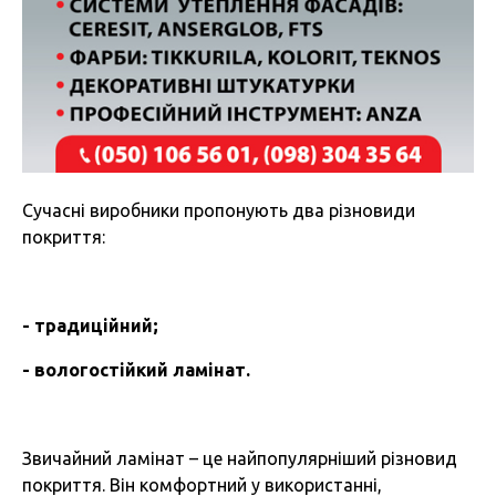
Сучасні виробники пропонують два різновиди
покриття:
- традиційний;
- вологостійкий ламінат.
Звичайний ламінат – це найпопулярніший різновид
покриття. Він комфортний у використанні,