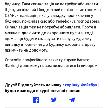
будинку. Така сигналізація не потребує абонплати.
Ще один цікавий і бюджетний варіант – автономна
GSM-сигналізація, яка, у випадку проникнення у
будинок, присилає смс або телефонує господареві.
Сигналізація теж не потребує абонплати. Проте її
можна підключити до охоронного пульта, тоді
щомісяця будете сплачувати певну суму, але у
випадку вторгнення до будинку охорона відразу
примчить на допомогу.
Способів професійного захисту є дуже багато.
Фахівці допоможуть вам визначитися із вибором.
Друзі! Підписуйтесь на нашу
сторінку Фейсбук
і
будьте завжди в курсі останніх новин.