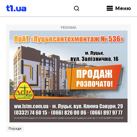
Меню
РЕКЛАМА
Поради