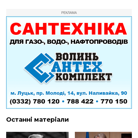
РЕКЛАМА
Останні матеріали