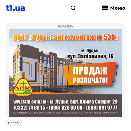
Меню
РЕКЛАМА
Поради