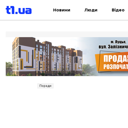
Новини
Люди
Відео
Поради