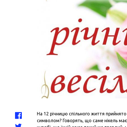
На 12 річницю спільного життя прийнято 
символом? Говорять, що саме нікель має