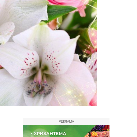
РЕКЛАМА