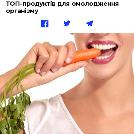
ТОП-продуктів для омолодження
організму