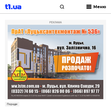
Меню
РЕКЛАМА
Поради