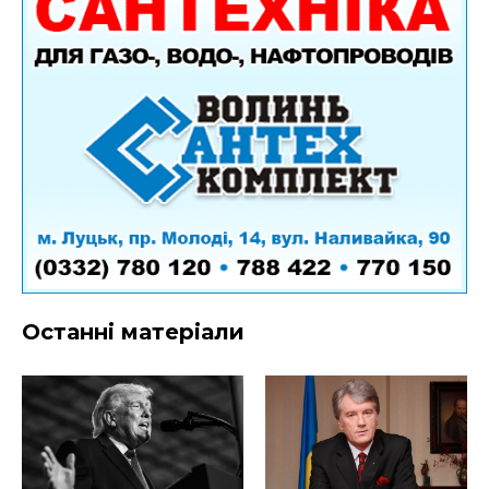
Останні матеріали