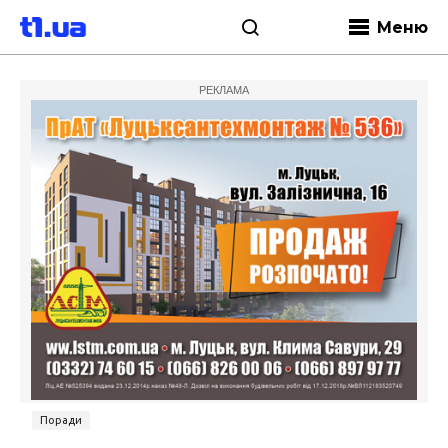
Меню
РЕКЛАМА
Поради