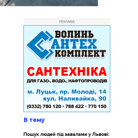
РЕКЛАМА
В тему
Пошук людей під завалами у Львові: