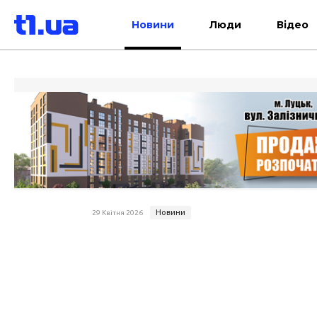
Новини
Люди
Відео
Новини
29 Квітня 2026