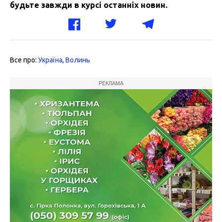
будьте завжди в курсі останніх новин.
Все про:
Україна
,
Волинь
РЕКЛАМА