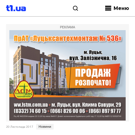
Меню
РЕКЛАМА
Новини
20 Листопада 2017