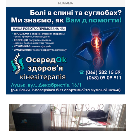
РЕКЛАМА