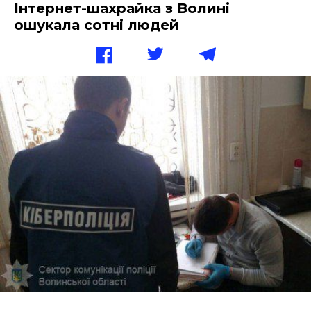
Інтернет-шахрайка з Волині
ошукала сотні людей