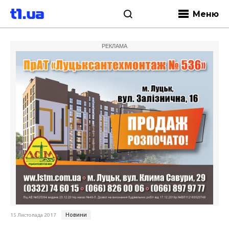
Меню
РЕКЛАМА
Новини
15 Листопада 2017