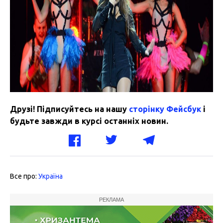
Друзі! Підписуйтесь на нашу
сторінку Фейсбук
і
будьте завжди в курсі останніх новин.
Все про:
Україна
РЕКЛАМА