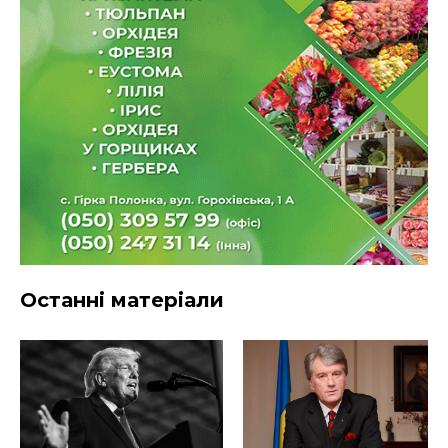
Останні матеріали