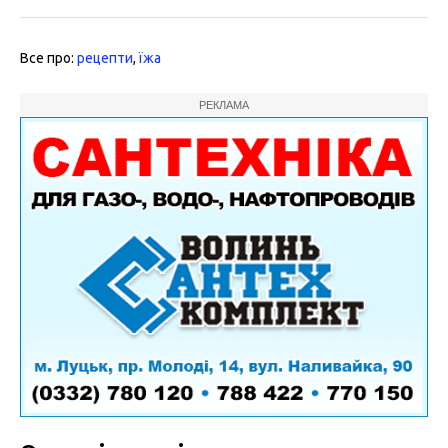
Все про:
рецепти
,
їжа
РЕКЛАМА