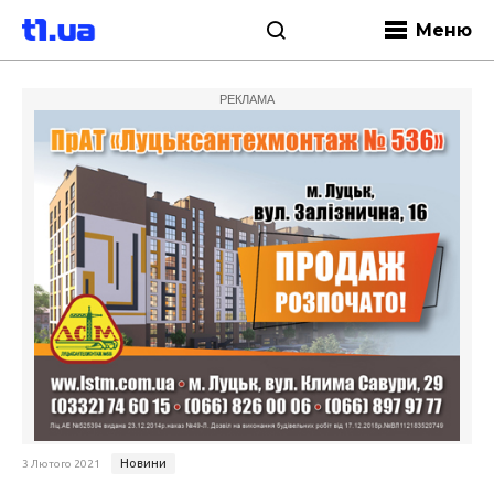
Меню
РЕКЛАМА
Новини
3 Лютого 2021