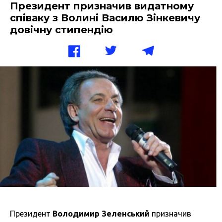
Президент призначив видатному
співаку з Волині Василю Зінкевичу
довічну стипендію
Президент
Володимир Зеленський
призначив