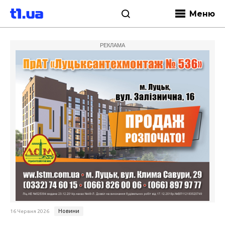
Меню
РЕКЛАМА
Новини
16 Червня 2026