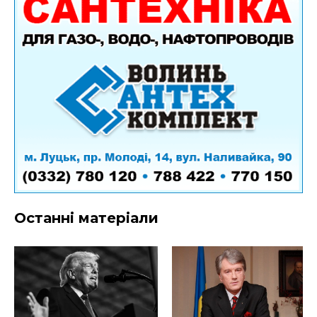
Останні матеріали