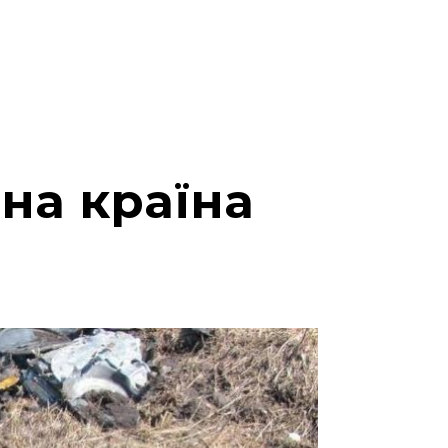
на країна