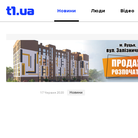
Новини
Люди
Відео
Новини
17 Червня 2020