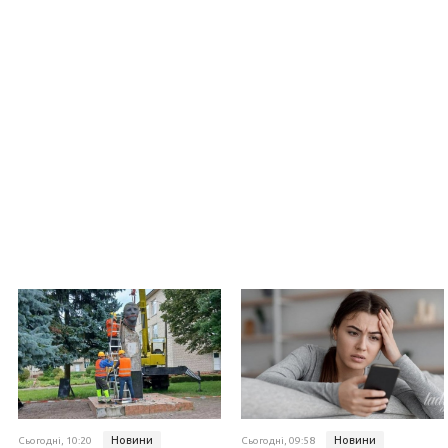
Новини
Новини
Сьогодні, 10:20
Сьогодні, 09:58