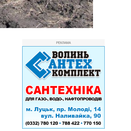
РЕКЛАМА