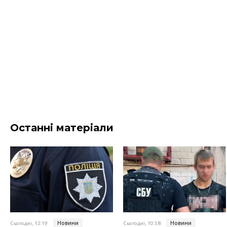
Останні матеріали
Новини
Новини
Сьогодні, 12:19
Сьогодні, 10:58