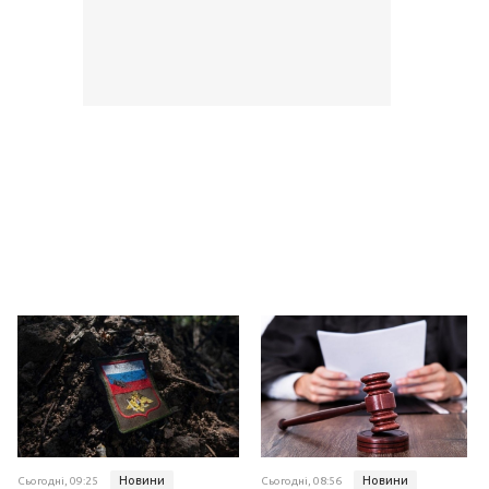
Новини
Новини
Сьогодні, 09:25
Сьогодні, 08:56