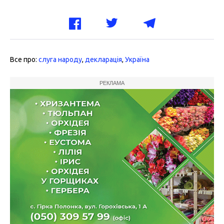
Все про:
слуга народу
,
декларація
,
Україна
РЕКЛАМА