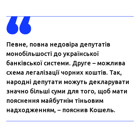
Певне, повна недовіра депутатів
монобільшості до української
банківської системи. Друге – можлива
схема легалізації чорних коштів. Так,
народні депутати можуть декларувати
значно більші суми для того, щоб мати
пояснення майбутнім тіньовим
надходженням, – пояснив Кошель.