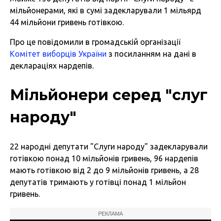
мільйонерами, які в сумі задекларували 1 мільярд
44 мільйони гривень готівкою.
Про це повідомили в громадській організації
Комітет виборців України
з посиланням на дані в
деклараціях нардепів.
Мільйонери серед "слуг
народу"
22 народні депутати "Слуги народу" задекларували
готівкою понад 10 мільйонів гривень, 96 нардепів
мають готівкою від 2 до 9 мільйонів гривень, а 28
депутатів тримають у готівці понад 1 мільйон
гривень.
РЕКЛАМА