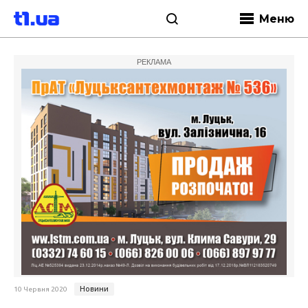
Меню
РЕКЛАМА
Новини
10 Червня 2020