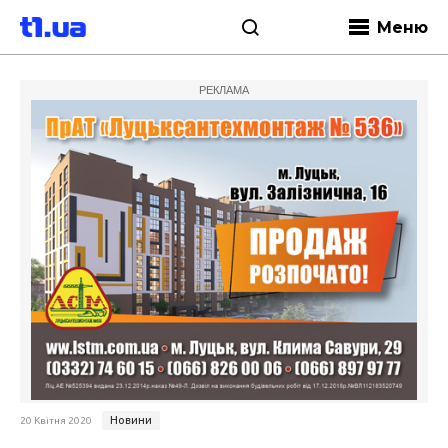
Меню
РЕКЛАМА
Новини
20 Квітня 2020