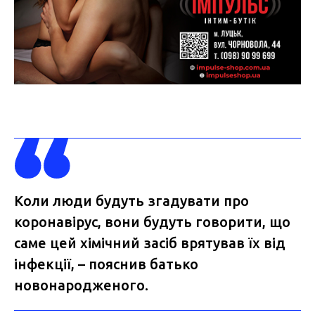
Коли люди будуть згадувати про
коронавірус, вони будуть говорити, що
саме цей хімічний засіб врятував їх від
інфекції, – пояснив батько
новонародженого.