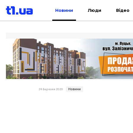
Новини
Люди
Відео
Новини
24 Березня 2020