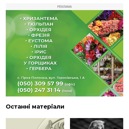
РЕКЛАМА
Останні матеріали