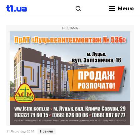
Меню
РЕКЛАМА
Новини
11 Листопада 2019