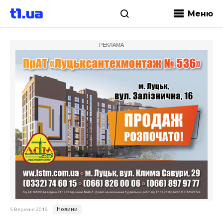
Меню
РЕКЛАМА
Новини
5 Вересня 2019