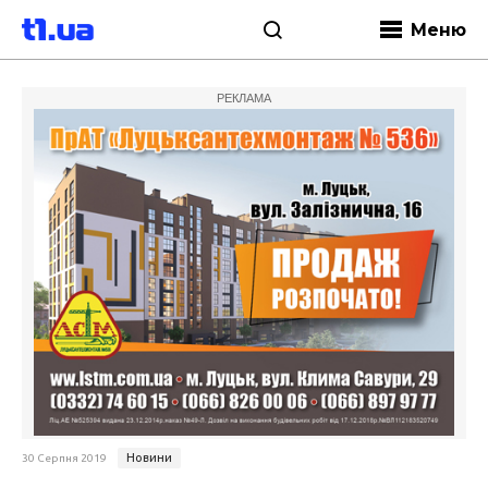
Меню
РЕКЛАМА
Новини
30 Серпня 2019