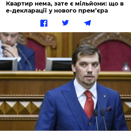
Квартир нема, зате є мільйони: що в
е-декларації у нового прем’єра