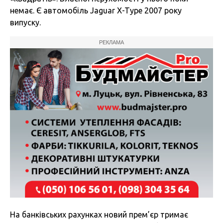
немає. Є автомобіль Jaguar X-Type 2007 року
випуску.
РЕКЛАМА
На банківських рахунках новий прем’єр тримає