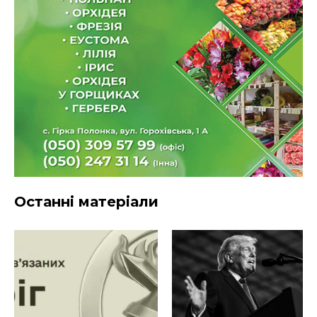
Останні матеріали