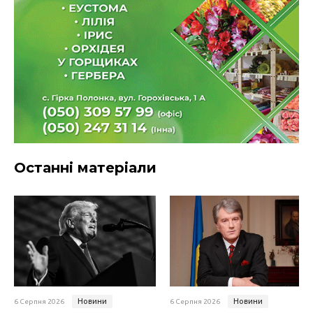
Останні матеріали
Новини
Новини
6 Серпня 2026
6 Серпня 2026