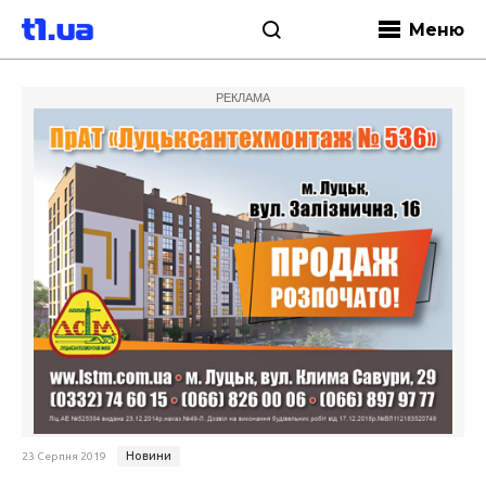
Меню
РЕКЛАМА
Новини
23 Серпня 2019