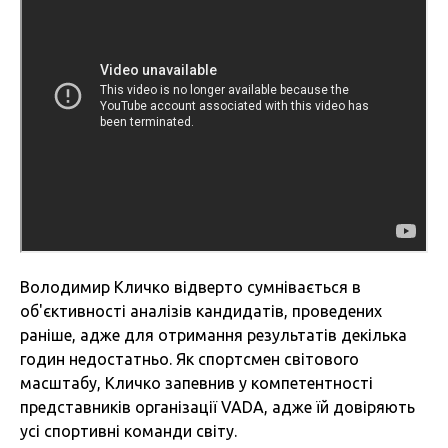
Володимир Кличко відверто сумнівається в
об'єктивності аналізів кандидатів, проведених
раніше, адже для отримання результатів декілька
годин недостатньо. Як спортсмен світового
масштабу, Кличко запевнив у компетентності
представників організації VADA, адже їй довіряють
усі спортивні команди світу.