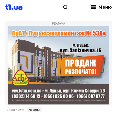
Меню
РЕКЛАМА
Новини
10 Квітня 2019