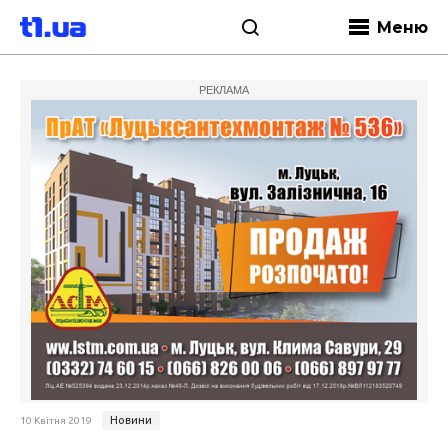
Меню
РЕКЛАМА
Новини
10 Квітня 2019