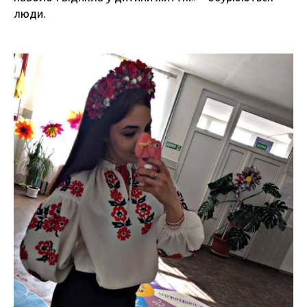
люди.