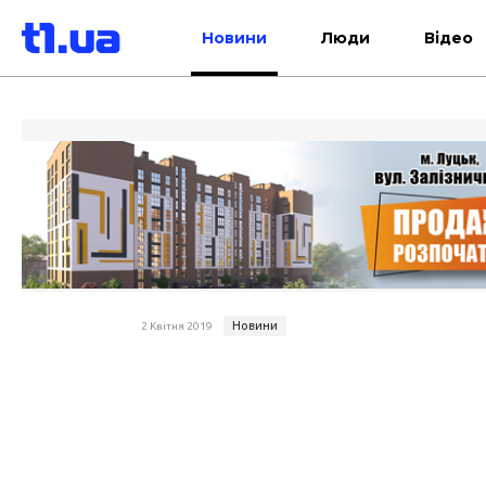
Новини
Люди
Відео
Новини
2 Квітня 2019