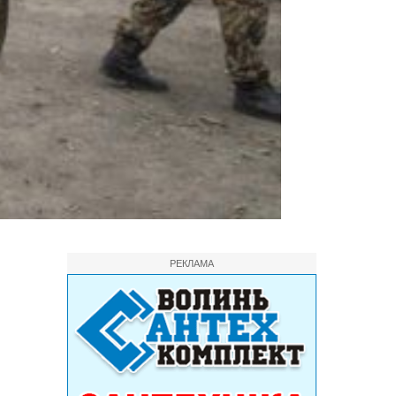
РЕКЛАМА