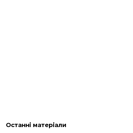
Останні матеріали