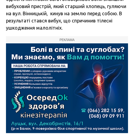
вибуховий пристрій, який старший хлопець, гуляючи
на вул. Вінницькій, кинув на землю перед собою. В
результаті стався вибух, що спричинив тілесні
ушкодження малолітніх.
РЕКЛАМА