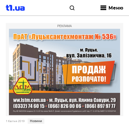
Меню
РЕКЛАМА
Новини
1 Квітня 2019