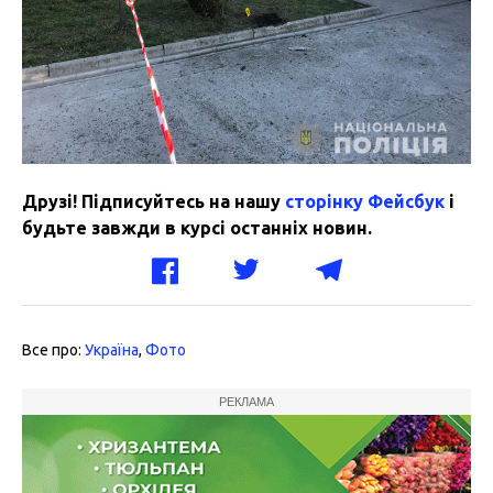
Друзі! Підписуйтесь на нашу
сторінку Фейсбук
і
будьте завжди в курсі останніх новин.
Все про:
Україна
,
Фото
РЕКЛАМА