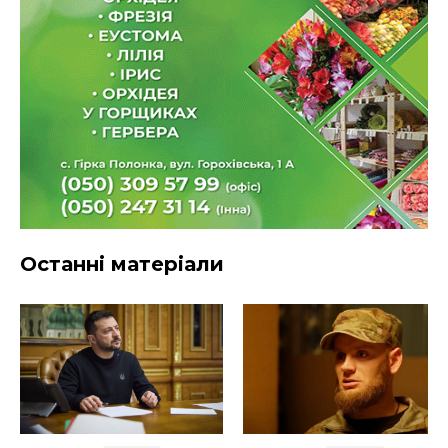
Останні матеріали