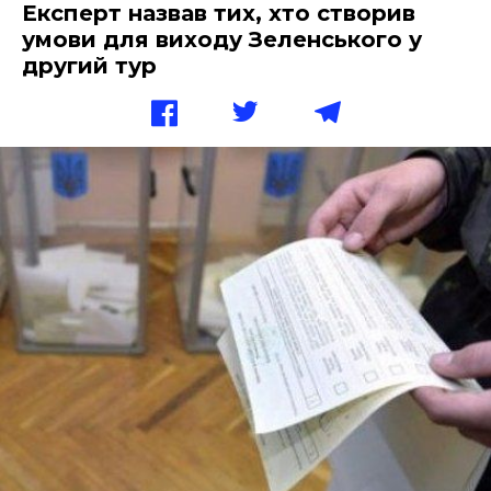
Експерт назвав тих, хто створив
умови для виходу Зеленського у
другий тур