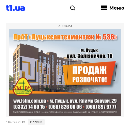
Меню
РЕКЛАМА
Новини
1 Квітня 2019