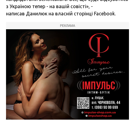
з Україною тепер - на вашій совісті», -
написав Данилюк на власній сторінці Facebook.
РЕКЛАМА