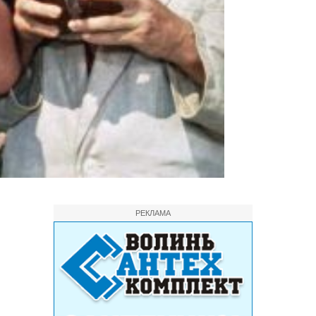
РЕКЛАМА