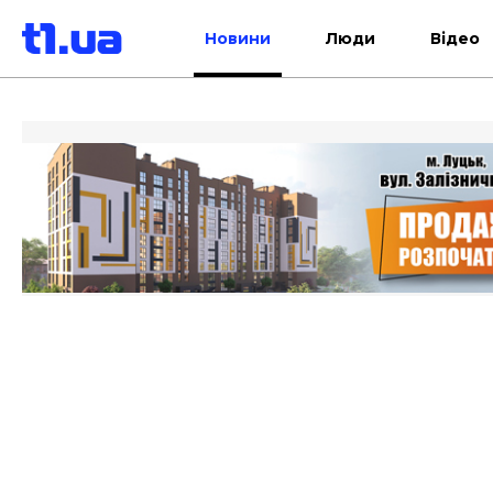
Новини
Люди
Відео