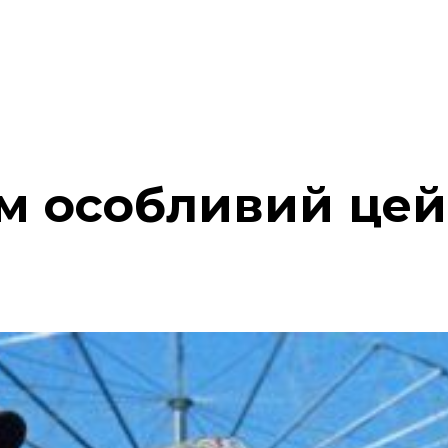
им особливий цей