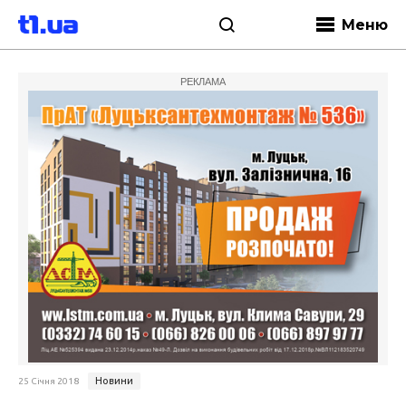
Меню
РЕКЛАМА
Новини
25 Січня 2018