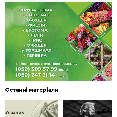
Останні матеріали