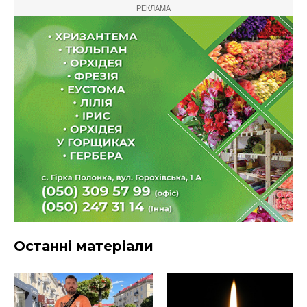
РЕКЛАМА
Останні матеріали