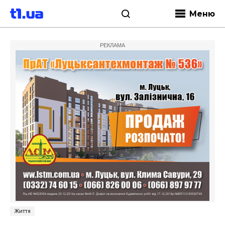
Меню
РЕКЛАМА
Життя