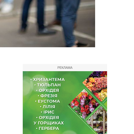
РЕКЛАМА