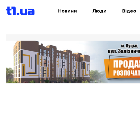
Новини
Люди
Відео