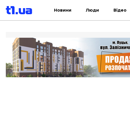
Новини
Люди
Відео