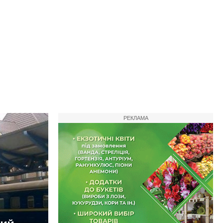
РЕКЛАМА