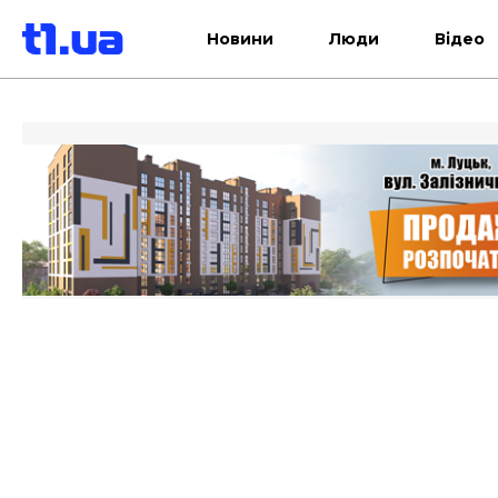
Новини
Люди
Відео